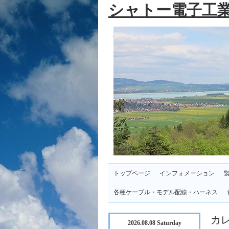
シャトー電子工
トップページ
インフォメーション
各種ケーブル・モデル配線・ハーネス
カ
2026.08.08 Saturday