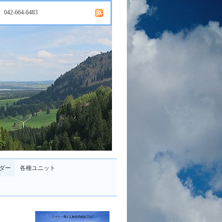
042-664-6483
ダー
各種ユニット